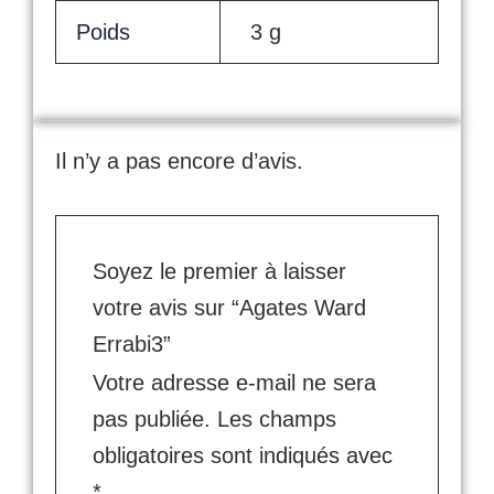
Poids
3 g
Il n’y a pas encore d’avis.
Soyez le premier à laisser
votre avis sur “Agates Ward
Errabi3”
Votre adresse e-mail ne sera
pas publiée.
Les champs
obligatoires sont indiqués avec
*