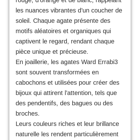
les nuances vibrantes d’un coucher de
soleil. Chaque agate présente des
motifs aléatoires et organiques qui
captivent le regard, rendant chaque
pièce unique et précieuse.
En joaillerie, les agates Ward Errabi3
sont souvent transformées en
cabochons et utilisées pour créer des
bijoux qui attirent l’attention, tels que
des pendentifs, des bagues ou des
broches.
Leurs couleurs riches et leur brillance
naturelle les rendent particulièrement