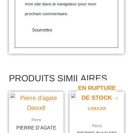
mon site dans le navigateur pour mon
prochain commentaire.
PRODUITS SIMILAIRES
EN RUPTURE
DE STOCK
Pierre
Pierre
PIERRE D’AGATE