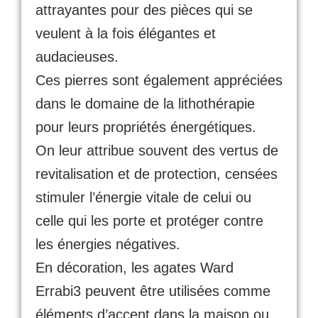
attrayantes pour des pièces qui se
veulent à la fois élégantes et
audacieuses.
Ces pierres sont également appréciées
dans le domaine de la lithothérapie
pour leurs propriétés énergétiques.
On leur attribue souvent des vertus de
revitalisation et de protection, censées
stimuler l’énergie vitale de celui ou
celle qui les porte et protéger contre
les énergies négatives.
En décoration, les agates Ward
Errabi3 peuvent être utilisées comme
éléments d’accent dans la maison ou