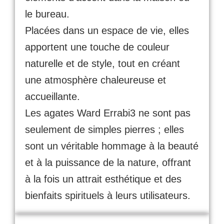
le bureau.
Placées dans un espace de vie, elles
apportent une touche de couleur
naturelle et de style, tout en créant
une atmosphère chaleureuse et
accueillante.
Les agates Ward Errabi3 ne sont pas
seulement de simples pierres ; elles
sont un véritable hommage à la beauté
et à la puissance de la nature, offrant
à la fois un attrait esthétique et des
bienfaits spirituels à leurs utilisateurs.