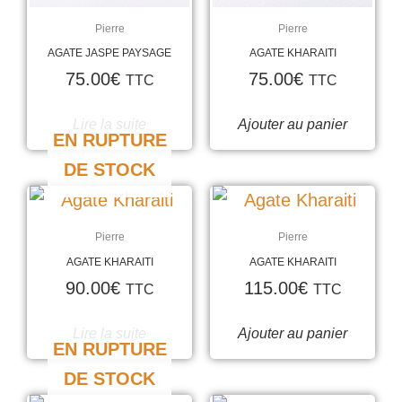
Pierre
Pierre
AGATE JASPE PAYSAGE
AGATE KHARAITI
75.00
€
75.00
€
TTC
TTC
Lire la suite
Ajouter au panier
EN RUPTURE
DE STOCK
Pierre
Pierre
AGATE KHARAITI
AGATE KHARAITI
90.00
€
115.00
€
TTC
TTC
Lire la suite
Ajouter au panier
EN RUPTURE
DE STOCK