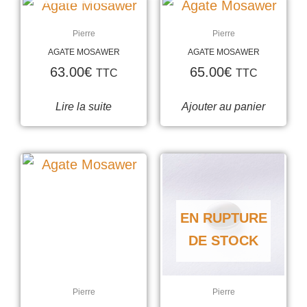
Pierre
Pierre
AGATE MOSAWER
AGATE MOSAWER
63.00
€
65.00
€
TTC
TTC
Lire la suite
Ajouter au panier
EN RUPTURE
DE STOCK
Pierre
Pierre