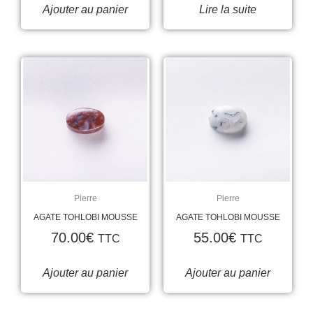
Ajouter au panier
Lire la suite
Pierre
Pierre
AGATE TOHLOBI MOUSSE
AGATE TOHLOBI MOUSSE
70.00
€
55.00
€
TTC
TTC
Ajouter au panier
Ajouter au panier