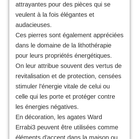
attrayantes pour des pièces qui se
veulent à la fois élégantes et
audacieuses.
Ces pierres sont également appréciées
dans le domaine de la lithothérapie
pour leurs propriétés énergétiques.
On leur attribue souvent des vertus de
revitalisation et de protection, censées
stimuler l’énergie vitale de celui ou
celle qui les porte et protéger contre
les énergies négatives.
En décoration, les agates Ward
Errabi3 peuvent être utilisées comme
éléments d’accent dans la maison ou