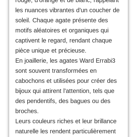
les nuances vibrantes d’un coucher de
soleil. Chaque agate présente des
motifs aléatoires et organiques qui
captivent le regard, rendant chaque
pièce unique et précieuse.
En joaillerie, les agates Ward Errabi3
sont souvent transformées en
cabochons et utilisées pour créer des
bijoux qui attirent l’attention, tels que
des pendentifs, des bagues ou des
broches.
Leurs couleurs riches et leur brillance
naturelle les rendent particulièrement