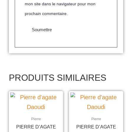
mon site dans le navigateur pour mon
prochain commentaire.
PRODUITS SIMILAIRES
Pierre
Pierre
PIERRE D’AGATE
PIERRE D’AGATE