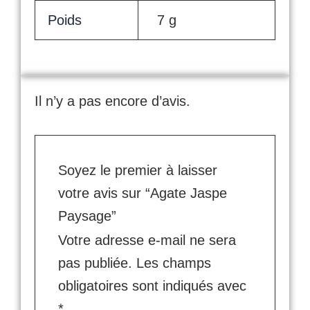
Poids
7 g
Il n’y a pas encore d’avis.
Soyez le premier à laisser
votre avis sur “Agate Jaspe
Paysage”
Votre adresse e-mail ne sera
pas publiée.
Les champs
obligatoires sont indiqués avec
*