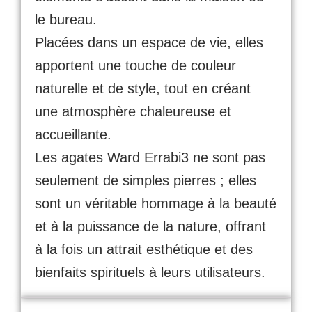
le bureau.
Placées dans un espace de vie, elles
apportent une touche de couleur
naturelle et de style, tout en créant
une atmosphère chaleureuse et
accueillante.
Les agates Ward Errabi3 ne sont pas
seulement de simples pierres ; elles
sont un véritable hommage à la beauté
et à la puissance de la nature, offrant
à la fois un attrait esthétique et des
bienfaits spirituels à leurs utilisateurs.