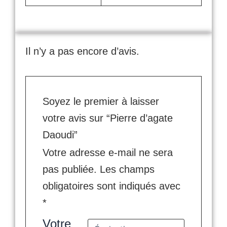
Il n’y a pas encore d’avis.
Soyez le premier à laisser
votre avis sur “Pierre d’agate
Daoudi”
Votre adresse e-mail ne sera
pas publiée.
Les champs
obligatoires sont indiqués avec
*
Votre