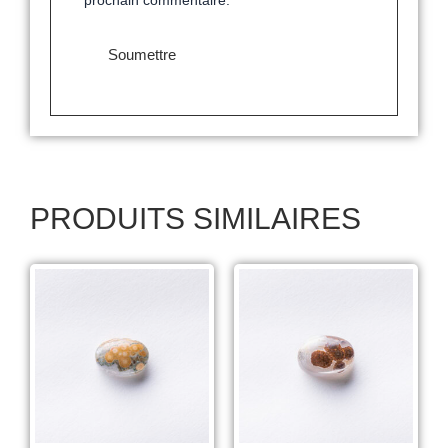
prochain commentaire.
PRODUITS SIMILAIRES