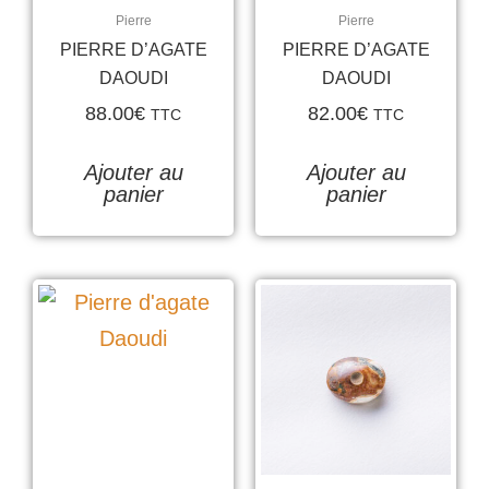
Pierre
Pierre
PIERRE D’AGATE
PIERRE D’AGATE
DAOUDI
DAOUDI
88.00
€
82.00
€
TTC
TTC
Ajouter au
Ajouter au
panier
panier