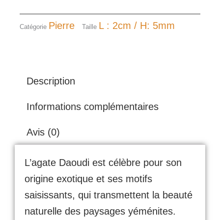
Pierre
L : 2cm / H: 5mm
Catégorie
Taille
Description
Informations complémentaires
Avis (0)
L’agate Daoudi est célèbre pour son
origine exotique et ses motifs
saisissants, qui transmettent la beauté
naturelle des paysages yéménites.