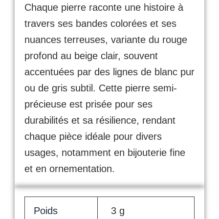
Chaque pierre raconte une histoire à
travers ses bandes colorées et ses
nuances terreuses, variante du rouge
profond au beige clair, souvent
accentuées par des lignes de blanc pur
ou de gris subtil. Cette pierre semi-
précieuse est prisée pour ses
durabilités et sa résilience, rendant
chaque pièce idéale pour divers
usages, notamment en bijouterie fine
et en ornementation.
Poids
3 g