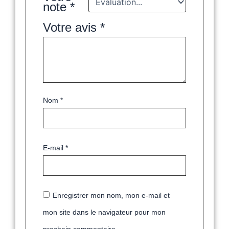
note
*
Votre avis
*
Nom
*
E-mail
*
Enregistrer mon nom, mon e-mail et
mon site dans le navigateur pour mon