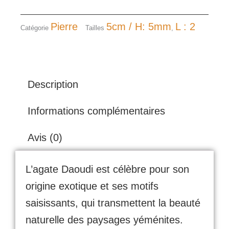
Pierre
5cm / H: 5mm
L : 2
Catégorie
Tailles
,
Description
Informations complémentaires
Avis (0)
L’agate Daoudi est célèbre pour son
origine exotique et ses motifs
saisissants, qui transmettent la beauté
naturelle des paysages yéménites.