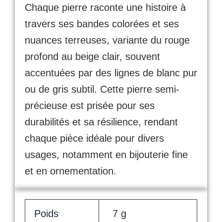
Chaque pierre raconte une histoire à
travers ses bandes colorées et ses
nuances terreuses, variante du rouge
profond au beige clair, souvent
accentuées par des lignes de blanc pur
ou de gris subtil. Cette pierre semi-
précieuse est prisée pour ses
durabilités et sa résilience, rendant
chaque pièce idéale pour divers
usages, notamment en bijouterie fine
et en ornementation.
Poids
7 g