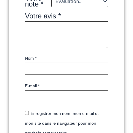
note
*
Votre avis
*
Nom
*
E-mail
*
Enregistrer mon nom, mon e-mail et
mon site dans le navigateur pour mon