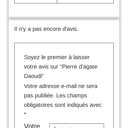
Il n’y a pas encore d’avis.
Soyez le premier à laisser
votre avis sur “Pierre d’agate
Daoudi”
Votre adresse e-mail ne sera
pas publiée.
Les champs
obligatoires sont indiqués avec
*
Votre