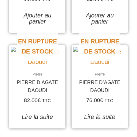
Ajouter au
Ajouter au
panier
panier
EN RUPTURE
EN RUPTURE
DE STOCK
DE STOCK
Pierre
Pierre
PIERRE D’AGATE
PIERRE D’AGATE
DAOUDI
DAOUDI
82.00
€
76.00
€
TTC
TTC
Lire la suite
Lire la suite