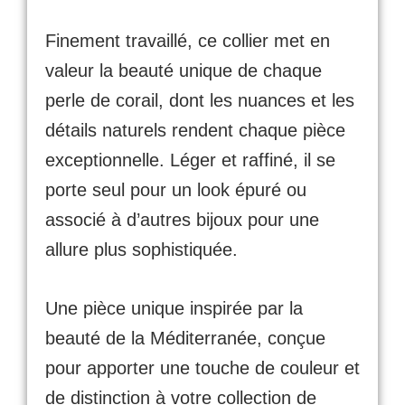
Finement travaillé, ce collier met en
valeur la beauté unique de chaque
perle de corail, dont les nuances et les
détails naturels rendent chaque pièce
exceptionnelle. Léger et raffiné, il se
porte seul pour un look épuré ou
associé à d’autres bijoux pour une
allure plus sophistiquée.
Une pièce unique inspirée par la
beauté de la Méditerranée, conçue
pour apporter une touche de couleur et
de distinction à votre collection de