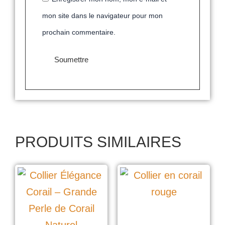
mon site dans le navigateur pour mon
prochain commentaire.
PRODUITS SIMILAIRES