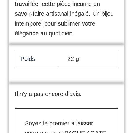
travaillée, cette pièce incarne un
savoir-faire artisanal inégalé. Un bijou
intemporel pour sublimer votre
élégance au quotidien.
Poids
22 g
Il n’y a pas encore d’avis.
Soyez le premier à laisser