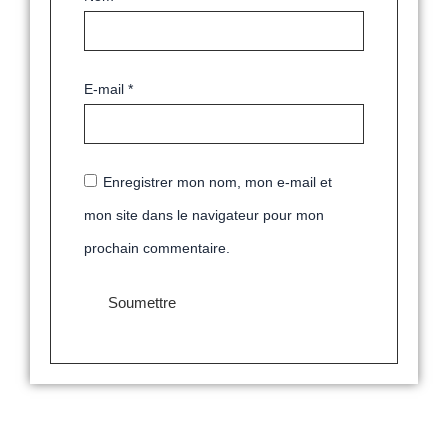
E-mail
*
Enregistrer mon nom, mon e-mail et
mon site dans le navigateur pour mon
prochain commentaire.