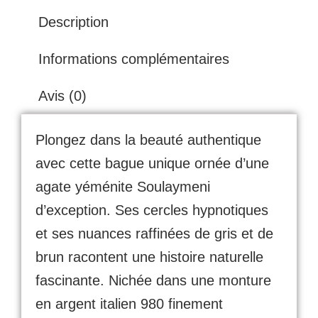
Description
Informations complémentaires
Avis (0)
Plongez dans la beauté authentique
avec cette bague unique ornée d’une
agate yéménite Soulaymeni
d’exception. Ses cercles hypnotiques
et ses nuances raffinées de gris et de
brun racontent une histoire naturelle
fascinante. Nichée dans une monture
en argent italien 980 finement