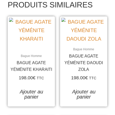
PRODUITS SIMILAIRES
Bague Homme
BAGUE AGATE
Bague Homme
BAGUE AGATE
YÉMÉNITE DAOUDI
YÉMÉNITE KHARAITI
ZOLA
198.00
€
198.00
€
TTC
TTC
Ajouter au
Ajouter au
panier
panier