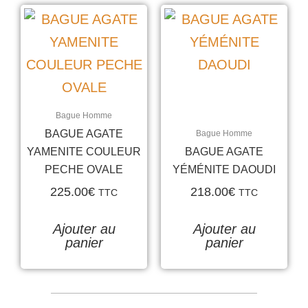
Bague Homme
BAGUE AGATE
Bague Homme
YAMENITE COULEUR
BAGUE AGATE
PECHE OVALE
YÉMÉNITE DAOUDI
225.00
€
218.00
€
TTC
TTC
Ajouter au
Ajouter au
panier
panier