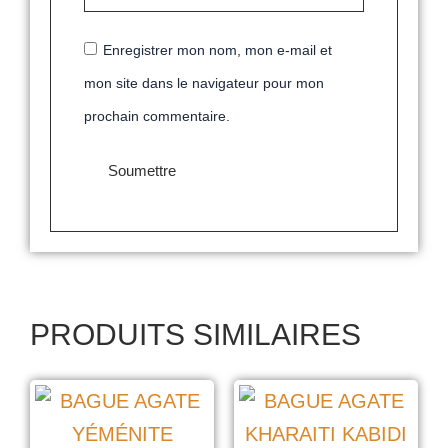
Enregistrer mon nom, mon e-mail et
mon site dans le navigateur pour mon
prochain commentaire.
PRODUITS SIMILAIRES