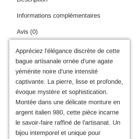
Informations complémentaires
Avis (0)
Appréciez l’élégance discrète de cette
bague artisanale ornée d’une agate
yéménite noire d’une intensité
captivante. La pierre, lisse et profonde,
évoque mystère et sophistication.
Montée dans une délicate monture en
argent italien 980, cette pièce incarne
le savoir-faire raffiné de l’artisanat. Un
bijou intemporel et unique pour