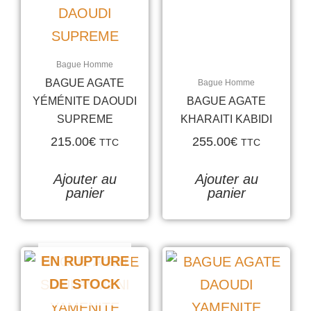
Bague Homme
BAGUE AGATE
Bague Homme
YÉMÉNITE DAOUDI
BAGUE AGATE
SUPREME
KHARAITI KABIDI
215.00
€
255.00
€
TTC
TTC
Ajouter au
Ajouter au
panier
panier
EN RUPTURE
DE STOCK