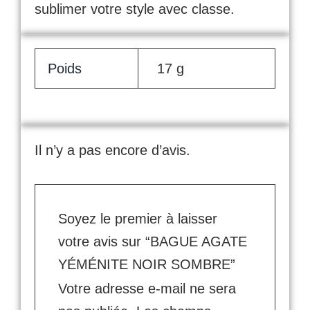
sublimer votre style avec classe.
Poids
17 g
Il n’y a pas encore d’avis.
Soyez le premier à laisser
votre avis sur “BAGUE AGATE
YÉMÉNITE NOIR SOMBRE”
Votre adresse e-mail ne sera