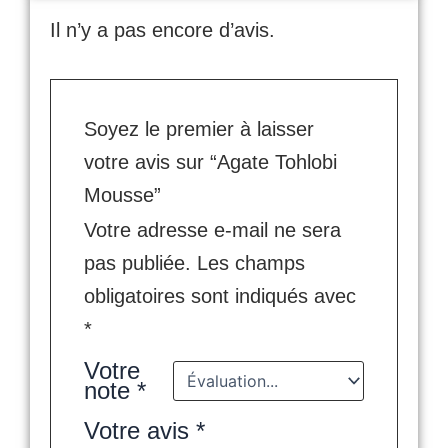
Il n’y a pas encore d’avis.
Soyez le premier à laisser
votre avis sur “Agate Tohlobi
Mousse”
Votre adresse e-mail ne sera
pas publiée.
Les champs
obligatoires sont indiqués avec
*
Votre
note
*
Votre avis
*