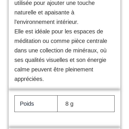
utilisée pour ajouter une touche
naturelle et apaisante à
l’environnement intérieur.
Elle est idéale pour les espaces de
méditation ou comme pièce centrale
dans une collection de minéraux, où
ses qualités visuelles et son énergie
calme peuvent être pleinement
appréciées.
Poids
8 g