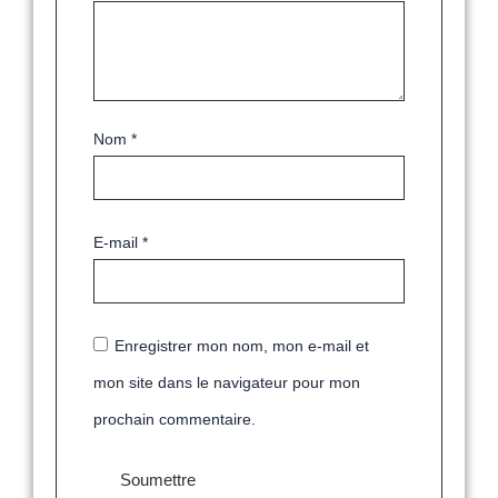
Nom
*
E-mail
*
Enregistrer mon nom, mon e-mail et
mon site dans le navigateur pour mon
prochain commentaire.