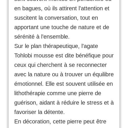
en bagues, où ils attirent l’attention et
suscitent la conversation, tout en
apportant une touche de nature et de
sérénité à l’ensemble.
Sur le plan thérapeutique, l’agate
Tohlobi mousse est dite bénéfique pour
ceux qui cherchent à se reconnecter
avec la nature ou à trouver un équilibre
émotionnel. Elle est souvent utilisée en
lithothérapie comme une pierre de
guérison, aidant à réduire le stress et à
favoriser la détente.
En décoration, cette pierre peut être