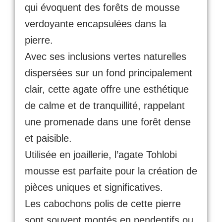
qui évoquent des forêts de mousse
verdoyante encapsulées dans la
pierre.
Avec ses inclusions vertes naturelles
dispersées sur un fond principalement
clair, cette agate offre une esthétique
de calme et de tranquillité, rappelant
une promenade dans une forêt dense
et paisible.
Utilisée en joaillerie, l’agate Tohlobi
mousse est parfaite pour la création de
pièces uniques et significatives.
Les cabochons polis de cette pierre
sont souvent montés en pendentifs ou