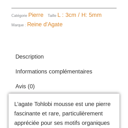
Pierre
L : 3cm / H: 5mm
Catégorie
Taille
Reine d'Agate
Marque :
Description
Informations complémentaires
Avis (0)
L’agate Tohlobi mousse est une pierre
fascinante et rare, particulièrement
appréciée pour ses motifs organiques