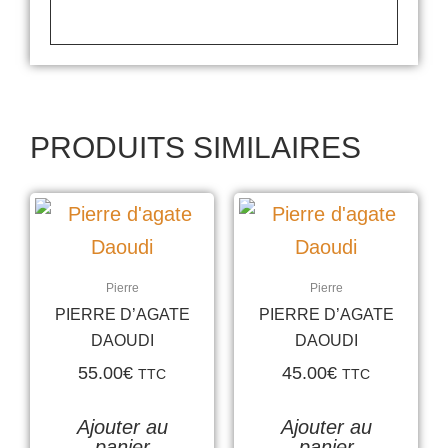
PRODUITS SIMILAIRES
Pierre
Pierre
PIERRE D’AGATE
PIERRE D’AGATE
DAOUDI
DAOUDI
55.00
€
45.00
€
TTC
TTC
Ajouter au
Ajouter au
panier
panier