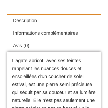
Description
Informations complémentaires
Avis (0)
L’agate abricot, avec ses teintes
rappelant les nuances douces et
ensoleillées d’un coucher de soleil
estival, est une pierre semi-précieuse
qui séduit par sa douceur et sa lumière
naturelle. Elle n’est pas seulement une